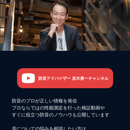
防音アドバイザー 並木勇一チャンネル
防音のプロが正しい情報を発信
プロならではの性能測定を行った検証動画や
すぐに役立つ防音のノウハウも公開しています
音についての悩みを相談したい方は