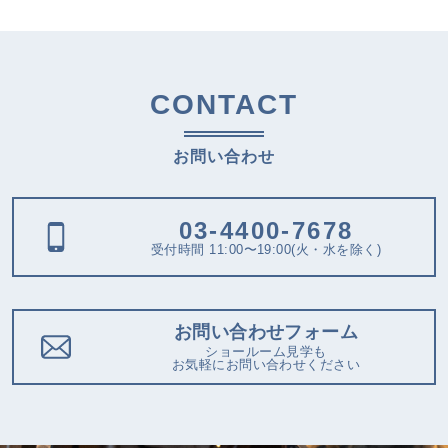
CONTACT
お問い合わせ
03-4400-7678
受付時間 11:00〜19:00(火・水を除く)
お問い合わせフォーム
ショールーム見学も
お気軽にお問い合わせください