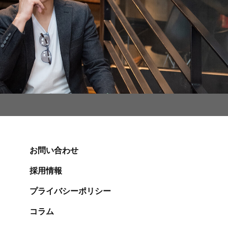
お問い合わせ
採用情報
プライバシーポリシー
コラム