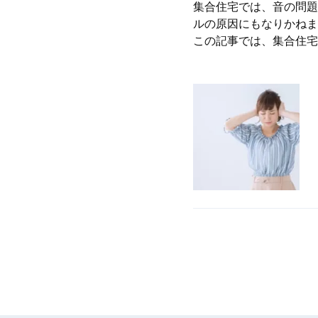
集合住宅では、音の問題
ルの原因にもなりかねま
この記事では、集合住宅