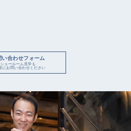
問い合わせフォーム
ショールーム見学も
軽にお問い合わせください