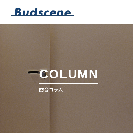
COLUMN
防音コラム