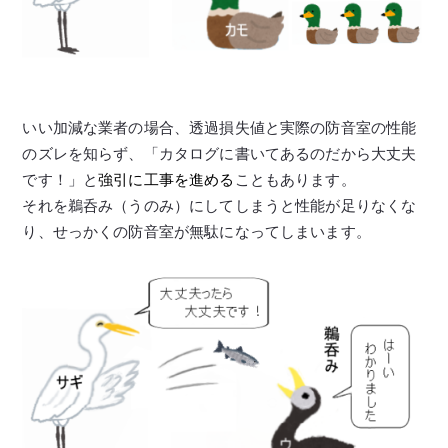
いい加減な業者の場合、透過損失値と実際の防音室の性能
のズレを知らず、「カタログに書いてあるのだから大丈夫
です！」と
強引に工事を進める
こともあります。
それを鵜呑み（うのみ）にしてしまうと性能が足りなくな
り、せっかくの防音室が無駄になってしまいます。