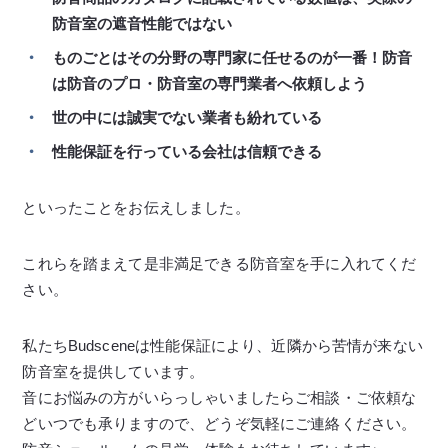
防音室の遮音性能ではない
ものごとはその分野の専門家に任せるのが一番！防音
は防音のプロ・防音室の専門業者へ依頼しよう
世の中には誠実でない業者も紛れている
性能保証を行っている会社は信頼できる
といったことをお伝えしました。
これらを踏まえて是非満足できる防音室を手に入れてくだ
さい。
私たちBudsceneは性能保証により、近隣から苦情が来ない
防音室を提供しています。
音にお悩みの方がいらっしゃいましたらご相談・ご依頼な
どいつでも承りますので、どうぞ気軽にご連絡ください。