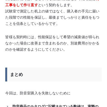
工事をして作り直す
という契約をします。
試験室で測定した机上の値ではなく、購入者の手元に届い
た段階での性能を保証し、最後までしっかりと責任をもつ
ことを信条としているからです。
皆様も契約時には、性能保証をして希望の減衰値が得られ
なかった場合に改善まで含まれるのか、別途費用がかかる
のかを確認するようにしてください。
まとめ
今回は、防音室購入を失敗しないために
防音商品のカタログに記載されている数値は、実際の