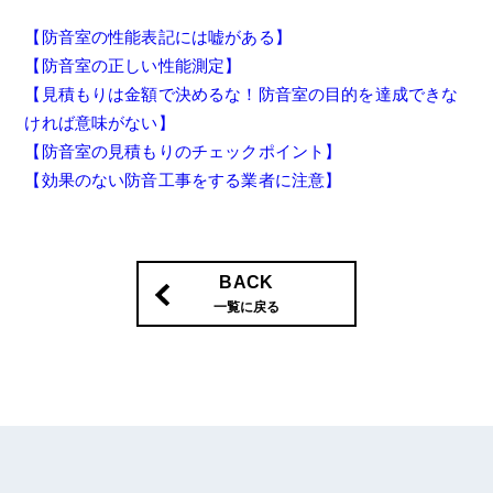
【防音室の性能表記には嘘がある】
【防音室の正しい性能測定】
【見積もりは金額で決めるな！防音室の目的を達成できな
ければ意味がない】
【防音室の見積もりのチェックポイント】
【効果のない防音工事をする業者に注意】
BACK
一覧に戻る