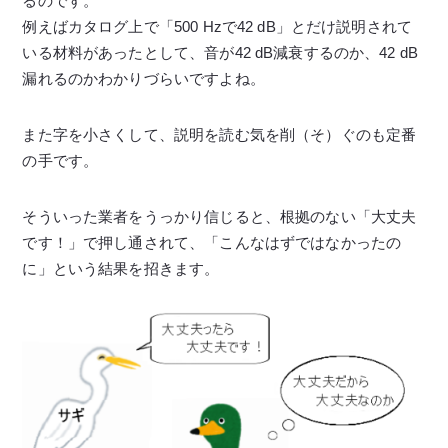
るのです。
例えばカタログ上で「500 Hzで42 dB」とだけ説明されて
いる材料があったとして、音が42 dB減衰するのか、42 dB
漏れるのかわかりづらいですよね。
また字を小さくして、説明を読む気を削（そ）ぐのも定番
の手です。
そういった業者をうっかり信じると、根拠のない「大丈夫
です！」で押し通されて、「こんなはずではなかったの
に」という結果を招きます。