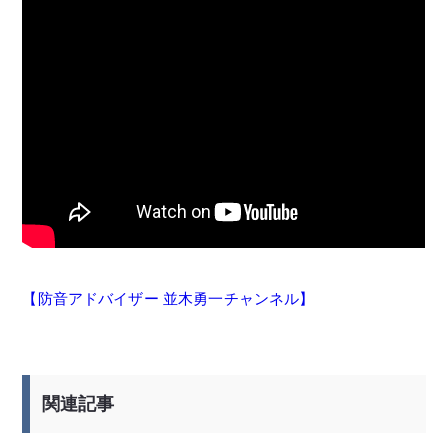
【防音アドバイザー 並木勇一チャンネル】
関連記事