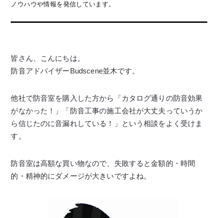
ノウハウや情報を発信しています。
皆さん、こんにちは。
防音アドバイザーBudscene並木です。
他社で防音室を購入した方から「カタログ通りの防音効果
がなかった！」「防音工事の施工会社が大丈夫っていうか
ら信じたのに音漏れしている！」という相談をよく受けま
す。
防音室は高額な買い物なので、失敗すると金額的・時間
的・精神的にダメージが大きいですよね。