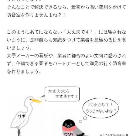
そんなことで解決できるなら、最初から高い費用をかけて
防音室を作りませんよね？！
このようにあてにならない「大丈夫です！」には騙されな
いように、是非自らも知識をつけて業者を見極める目を養
いましょう。
大手メーカーの看板や、業者に都合のよい文句に惑わされ
ず、信頼できる業者をパートナーとして満足の行く防音室
を作りましょう。