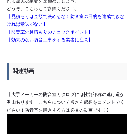
れる誠実な業者を見極めましょう。
どうぞ、こちらもご参照ください。
【見積もりは金額で決めるな！防音室の目的を達成できな
ければ意味がない】
【防音室の見積もりのチェックポイント】
【効果のない防音工事をする業者に注意】
関連動画
【大手メーカーの防音室カタログには性能詐称の逃げ道が
沢山あります！こちらについて皆さん感想をコメントでく
ださい！防音室を購入する方は必見の動画です！】