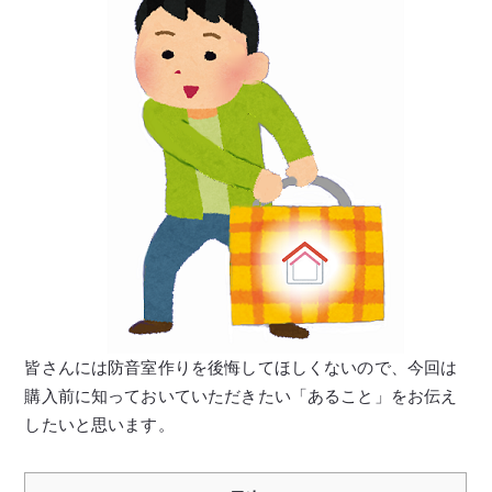
皆さんには防音室作りを後悔してほしくないので、今回は
購入前に知っておいていただきたい「あること」をお伝え
したいと思います。