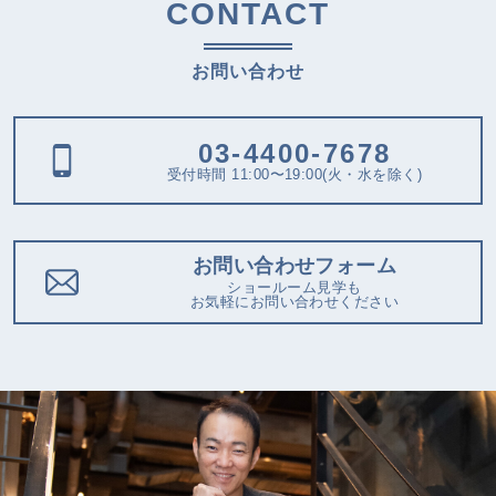
CONTACT
お問い合わせ
03-4400-7678
受付時間 11:00〜19:00(火・水を除く)
お問い合わせフォーム
ショールーム見学も
お気軽にお問い合わせください