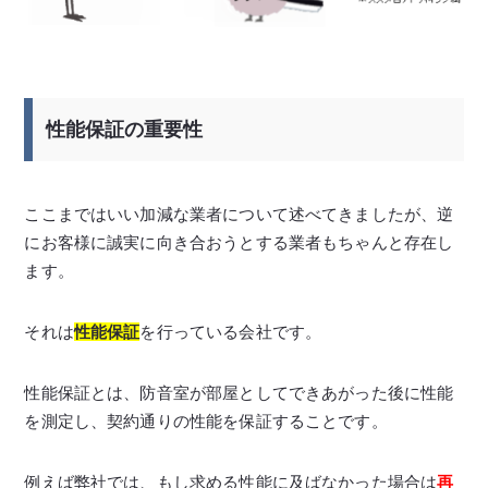
性能保証の重要性
ここまではいい加減な業者について述べてきましたが、逆
にお客様に誠実に向き合おうとする業者もちゃんと存在し
ます。
それは
性能保証
を行っている会社です。
性能保証とは、防音室が部屋としてできあがった後に性能
を測定し、契約通りの性能を保証することです。
例えば弊社では、もし求める性能に及ばなかった場合は
再