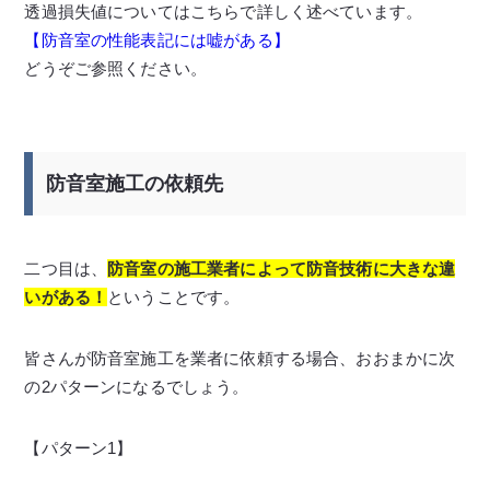
透過損失値についてはこちらで詳しく述べています。
【防音室の性能表記には嘘がある】
どうぞご参照ください。
防音室施工の依頼先
二つ目は、
防音室の施工業者によって防音技術に大きな違
いがある！
ということです。
皆さんが防音室施工を業者に依頼する場合、おおまかに次
の2パターンになるでしょう。
【パターン1】