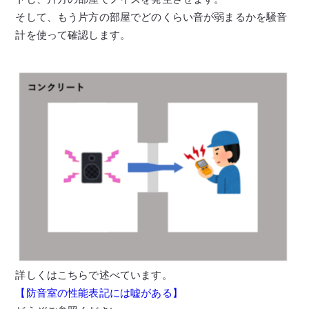
そして、もう片方の部屋でどのくらい音が弱まるかを騒音
計を使って確認します。
詳しくはこちらで述べています。
【防音室の性能表記には嘘がある】