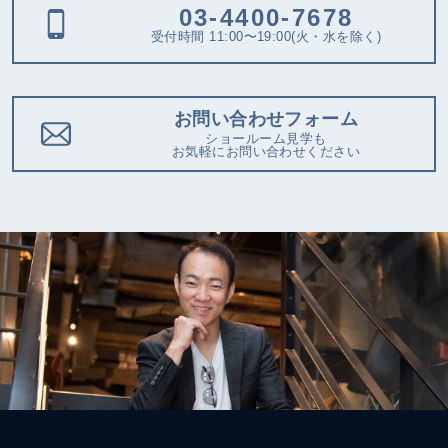
03-4400-7678
受付時間 11:00〜19:00(火・水を除く)
お問い合わせフォーム
ショールーム見学も
お気軽にお問い合わせください