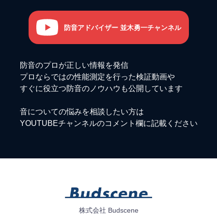
防音アドバイザー 並木勇一チャンネル
防音のプロが正しい情報を発信
プロならではの性能測定を行った検証動画や
すぐに役立つ防音のノウハウも公開しています
音についての悩みを相談したい方は
YOUTUBEチャンネルのコメント欄に記載ください
株式会社 Budscene