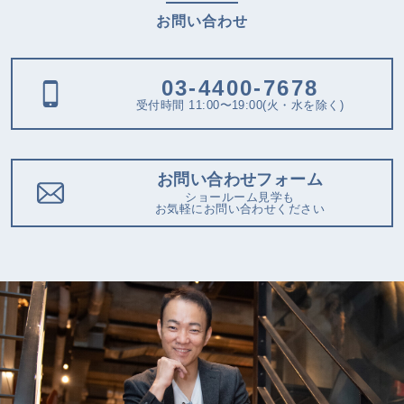
お問い合わせ
03-4400-7678
受付時間 11:00〜19:00(火・水を除く)
お問い合わせフォーム
ショールーム見学も
お気軽にお問い合わせください