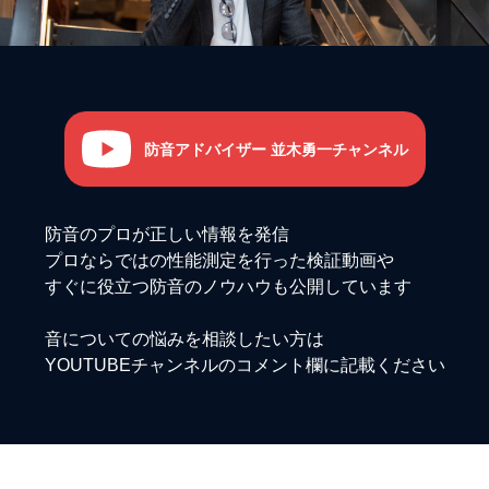
防音アドバイザー 並木勇一チャンネル
防音のプロが正しい情報を発信
プロならではの性能測定を行った検証動画や
すぐに役立つ防音のノウハウも公開しています
音についての悩みを相談したい方は
YOUTUBEチャンネルのコメント欄に記載ください