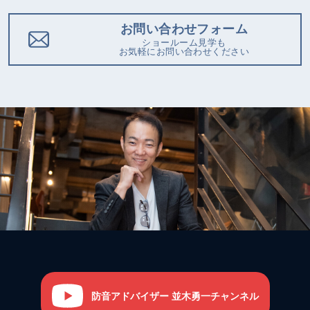
お問い合わせフォーム
ショールーム見学も
お気軽にお問い合わせください
防音アドバイザー 並木勇一チャンネル