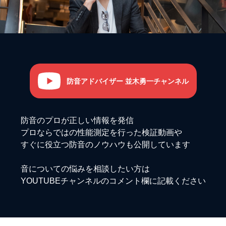
防音アドバイザー 並木勇一チャンネル
防音のプロが正しい情報を発信
プロならではの性能測定を行った検証動画や
すぐに役立つ防音のノウハウも公開しています
音についての悩みを相談したい方は
YOUTUBEチャンネルのコメント欄に記載ください