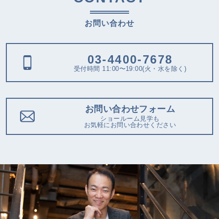
お問い合わせ
03-4400-7678
受付時間 11:00〜19:00(火・水を除く)
お問い合わせフォーム
ショールーム見学も
お気軽にお問い合わせください