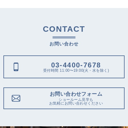
CONTACT
お問い合わせ
03-4400-7678
受付時間 11:00〜19:00(火・水を除く)
お問い合わせフォーム
ショールーム見学も
お気軽にお問い合わせください