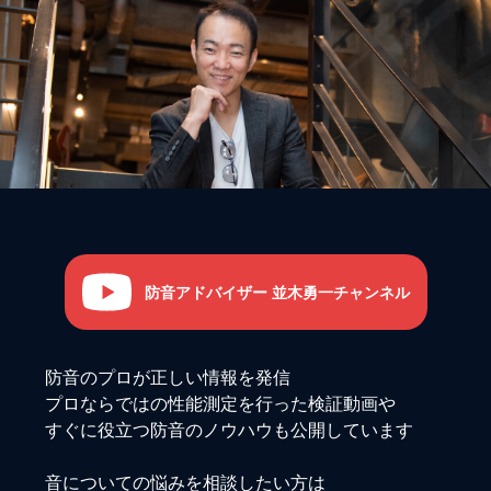
防音アドバイザー 並木勇一チャンネル
防音のプロが正しい情報を発信
プロならではの性能測定を行った検証動画や
すぐに役立つ防音のノウハウも公開しています
音についての悩みを相談したい方は