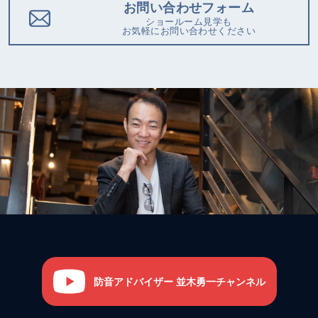
お問い合わせフォーム
ショールーム見学も
お気軽にお問い合わせください
防音アドバイザー 並木勇一チャンネル